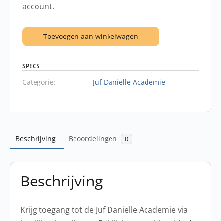
account.
Toevoegen aan winkelwagen
SPECS
Categorie:
Juf Danielle Academie
Beschrijving
Beoordelingen
0
Beschrijving
Krijg toegang tot de Juf Danielle Academie via