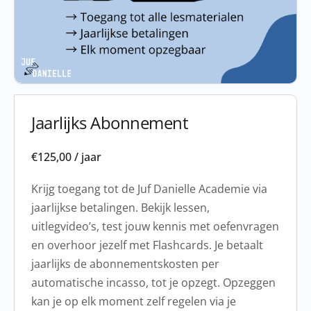
Jaarlijks Abonnement
€
125,00
/ jaar
Krijg toegang tot de Juf Danielle Academie via
jaarlijkse betalingen. Bekijk lessen,
uitlegvideo’s, test jouw kennis met oefenvragen
en overhoor jezelf met Flashcards. Je betaalt
jaarlijks de abonnementskosten per
automatische incasso, tot je opzegt. Opzeggen
kan je op elk moment zelf regelen via je