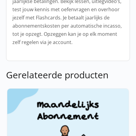
jaarlijkse betalingen. Bekijk lessen, uitlegvideo’s,
test jouw kennis met oefenvragen en overhoor
jezelf met Flashcards. Je betaalt jaarlijks de
abonnementskosten per automatische incasso,
tot je opzegt. Opzeggen kan je op elk moment
zelf regelen via je account.
Gerelateerde producten