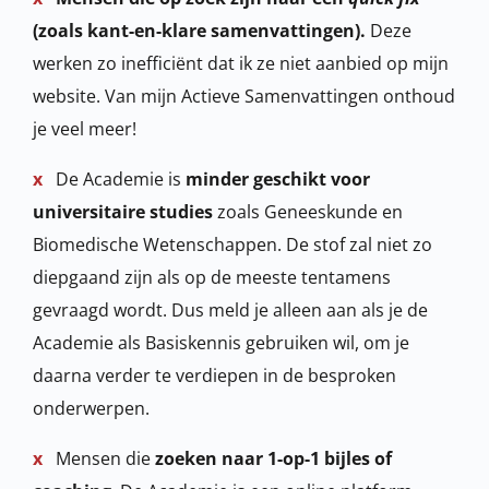
(zoals kant-en-klare samenvattingen).
Deze
werken zo inefficiënt dat ik ze niet aanbied op mijn
website. Van mijn Actieve Samenvattingen onthoud
je veel meer!
x
De Academie is
minder geschikt voor
universitaire studies
zoals Geneeskunde en
Biomedische Wetenschappen. De stof zal niet zo
diepgaand zijn als op de meeste tentamens
gevraagd wordt. Dus meld je alleen aan als je de
Academie als Basiskennis gebruiken wil, om je
daarna verder te verdiepen in de besproken
onderwerpen.
x
Mensen die
zoeken naar 1-op-1 bijles of