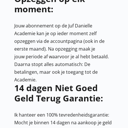
moment:
Jouw abonnement op de Juf Danielle
Academie kan je op ieder moment zelf
opzeggen via de accountpagina (ook in de
eerste maand). Na opzegging maak je
jouw periode af waarvoor je al hebt betaald.
Daarna stopt alles automatisch: De
betalingen, maar ook je toegang tot de
Academie.
14 dagen Niet Goed
Geld Terug Garantie:
Ik hanteer een 100% tevredenheidsgarantie:
Mocht je binnen 14 dagen na aankoop je geld