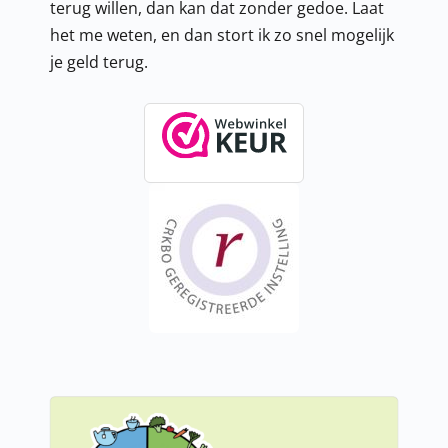
terug willen, dan kan dat zonder gedoe. Laat
het me weten, en dan stort ik zo snel mogelijk
je geld terug.