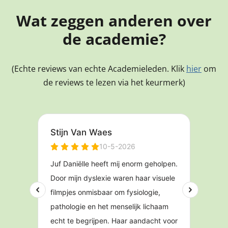
Wat zeggen anderen over
de academie?
(Echte reviews van echte Academieleden. Klik
hier
om
de reviews te lezen via het keurmerk)