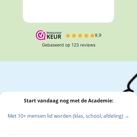
Start vandaag nog met de Academie:
Met 10+ mensen lid worden (klas, school, afdeling) →