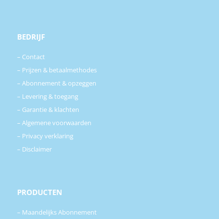
BEDRIJF
–
Contact
–
Prijzen & betaalmethodes
–
Abonnement & opzeggen
–
Levering & toegang
–
Garantie & klachten
–
Algemene voorwaarden
–
Privacy verklaring
–
Disclaimer
PRODUCTEN
–
Maandelijks Abonnement