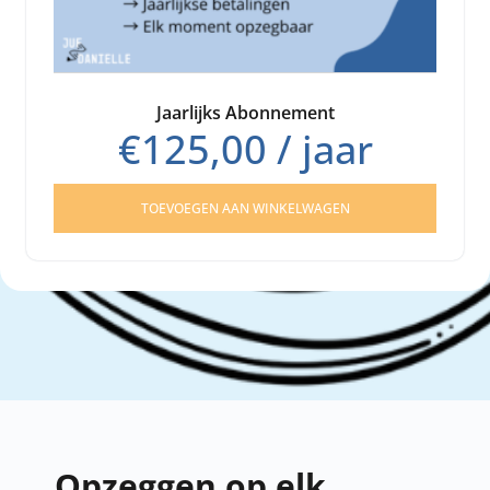
Jaarlijks Abonnement
€
125,00
/ jaar
TOEVOEGEN AAN WINKELWAGEN
Opzeggen op elk