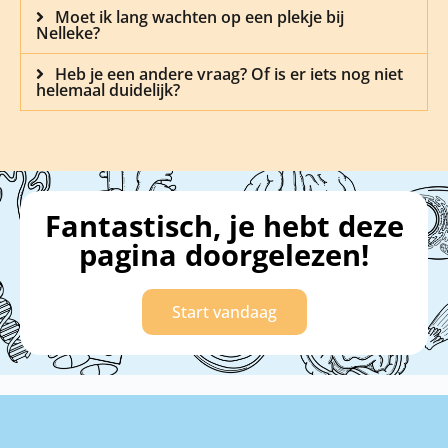
Moet ik lang wachten op een plekje bij
Nelleke?
Heb je een andere vraag? Of is er iets nog niet
helemaal duidelijk?
Fantastisch, je hebt deze
pagina doorgelezen!
Start vandaag