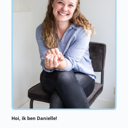
Hoi, ik ben Danielle!