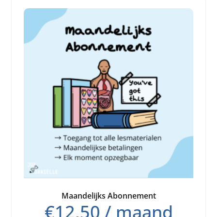
Maandelijks Abonnement
€
12,50
/ maand