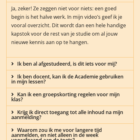
Ja, zeker! Ze zeggen niet voor niets: een goed
begin is het halve werk. In mijn video’s geef ik je
vooral overzicht. Dit wordt dan een hele handige
kapstok voor de rest van je studie om al jouw
nieuwe kennis aan op te hangen.
Ik ben al afgestudeerd, is dit iets voor mij?
Ik ben docent, kan ik de Academie gebruiken
in mijn lessen?
Kan ik een groepskorting regelen voor mijn
klas?
Krijg ik direct toegang tot alle inhoud na mijn
aanmelding?
Waarom zou ik me voor langere tijd
aanmelden, en niet alleen in de week