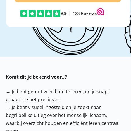
Komt dit je bekend voor..?
→ Je bent gemotiveerd om te leren, en je snapt
graag hoe het precies zit
→ Je bent visueel ingesteld en je zoekt naar
begrijpelijke uitleg over het menselijk lichaam,
waarbij overzicht houden en efficiënt leren centraal