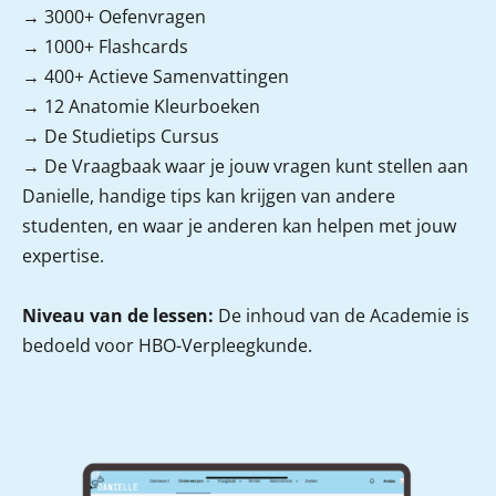
→ 3000+ Oefenvragen
→ 1000+ Flashcards
→ 400+ Actieve Samenvattingen
→ 12 Anatomie Kleurboeken
→ De Studietips Cursus
→ De Vraagbaak waar je jouw vragen kunt stellen aan
Danielle, handige tips kan krijgen van andere
studenten, en waar je anderen kan helpen met jouw
expertise.
Niveau van de lessen:
De inhoud van de Academie is
bedoeld voor HBO-Verpleegkunde.