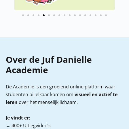
Over de Juf Danielle
Academie
De Academie is een groeiend online platform waar
studenten bij elkaar komen om
visueel en actief te
leren
over het menselijk lichaam.
Je vindt er:
→ 400+ Uitlegvideo’s