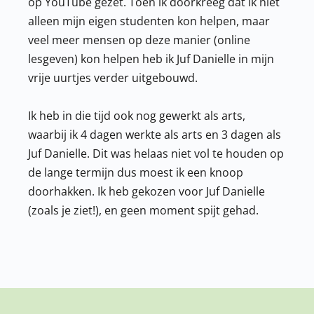
op YouTube gezet. Toen ik doorkreeg dat ik niet
alleen mijn eigen studenten kon helpen, maar
veel meer mensen op deze manier (online
lesgeven) kon helpen heb ik Juf Danielle in mijn
vrije uurtjes verder uitgebouwd.
Ik heb in die tijd ook nog gewerkt als arts,
waarbij ik 4 dagen werkte als arts en 3 dagen als
Juf Danielle. Dit was helaas niet vol te houden op
de lange termijn dus moest ik een knoop
doorhakken. Ik heb gekozen voor Juf Danielle
(zoals je ziet!), en geen moment spijt gehad.