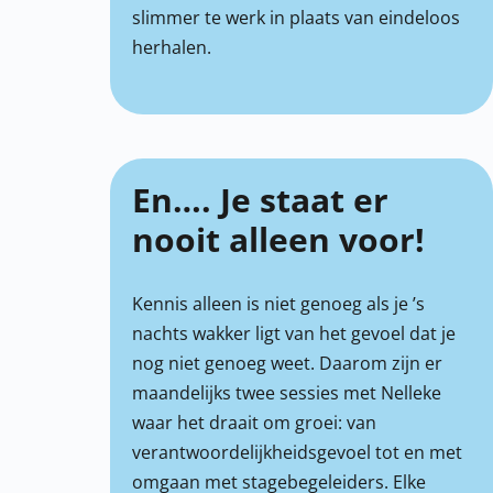
slimmer te werk in plaats van eindeloos
herhalen.
En…. Je staat er
nooit alleen voor!
Kennis alleen is niet genoeg als je ’s
nachts wakker ligt van het gevoel dat je
nog niet genoeg weet. Daarom zijn er
maandelijks twee sessies met Nelleke
waar het draait om groei: van
verantwoordelijkheidsgevoel tot en met
omgaan met stagebegeleiders. Elke