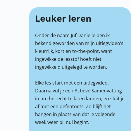
Leuker leren
Onder de naam Juf Danielle ben ik
bekend geworden van mijn uitlegvideo’s:
kleurrijk, kort en to-the-point, want
ingewikkelde lesstof hoeft niet
ingewikkeld uitgelegd te worden.
Elke les start met een uitlegvideo.
Daarna vul je een Actieve Samenvatting
in om het echt te laten landen, en sluit je
af met een oefentoets. Zo blijft het
hangen in plaats van dat je volgende
week weer bij nul begint.