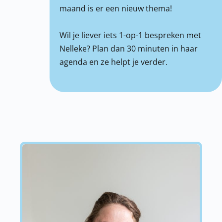
maand is er een nieuw thema!
Wil je liever iets 1-op-1 bespreken met
Nelleke? Plan dan 30 minuten in haar
agenda en ze helpt je verder.