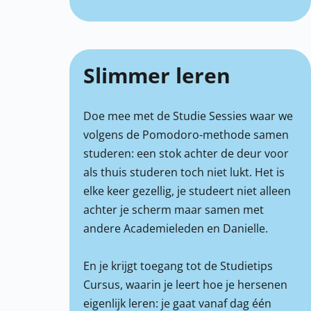
Slimmer leren
Doe mee met de Studie Sessies waar we
volgens de Pomodoro-methode samen
studeren: een stok achter de deur voor
als thuis studeren toch niet lukt. Het is
elke keer gezellig, je studeert niet alleen
achter je scherm maar samen met
andere Academieleden en Danielle.
En je krijgt toegang tot de Studietips
Cursus, waarin je leert hoe je hersenen
eigenlijk leren: je gaat vanaf dag één