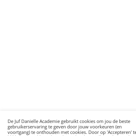
De Juf Danielle Academie gebruikt cookies om jou de beste
gebruikerservaring te geven door jouw voorkeuren (en
voortgang) te onthouden met cookies. Door op 'Accepteren' t