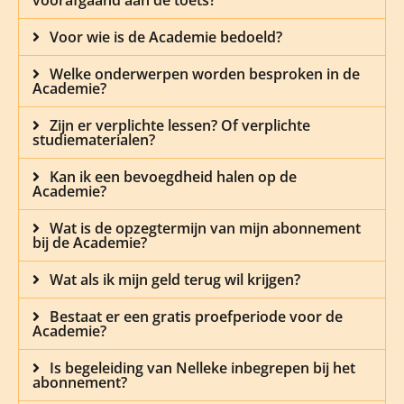
voorafgaand aan de toets?
Voor wie is de Academie bedoeld?
Welke onderwerpen worden besproken in de
Academie?
Zijn er verplichte lessen? Of verplichte
studiematerialen?
Kan ik een bevoegdheid halen op de
Academie?
Wat is de opzegtermijn van mijn abonnement
bij de Academie?
Wat als ik mijn geld terug wil krijgen?
Bestaat er een gratis proefperiode voor de
Academie?
Is begeleiding van Nelleke inbegrepen bij het
abonnement?