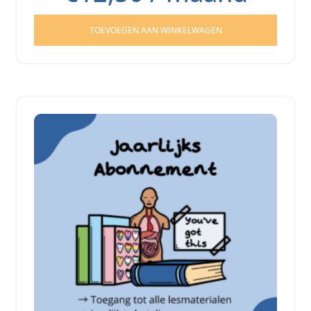
TOEVOEGEN AAN WINKELWAGEN