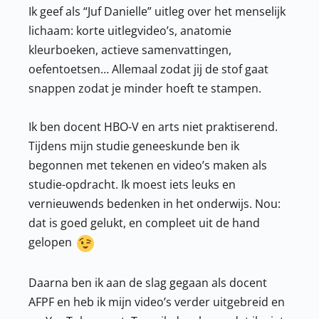
Ik geef als “Juf Danielle” uitleg over het menselijk
lichaam: korte uitlegvideo’s, anatomie
kleurboeken, actieve samenvattingen,
oefentoetsen… Allemaal zodat jij de stof gaat
snappen zodat je minder hoeft te stampen.
Ik ben docent HBO-V en arts niet praktiserend.
Tijdens mijn studie geneeskunde ben ik
begonnen met tekenen en video’s maken als
studie-opdracht. Ik moest iets leuks en
vernieuwends bedenken in het onderwijs. Nou:
dat is goed gelukt, en compleet uit de hand
gelopen
Daarna ben ik aan de slag gegaan als docent
AFPF en heb ik mijn video’s verder uitgebreid en