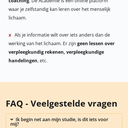
coaching
. De Academie is een online platform
waar je zelfstandig kan leren over het menselijk
lichaam.
x
Als je informatie wilt over iets anders dan de
werking van het lichaam. Er zijn
geen lessen over
verpleegkundig rekenen, verpleegkundige
handelingen
, etc.
FAQ - Veelgestelde vragen
Ik begin net aan mijn studie, is dit iets voor
mij?