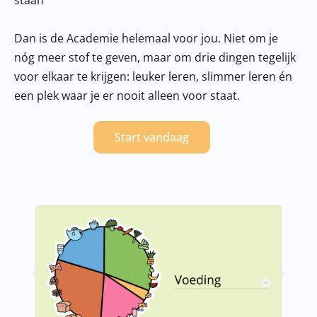
staan
Dan is de Academie helemaal voor jou. Niet om je
nóg meer stof te geven, maar om drie dingen tegelijk
voor elkaar te krijgen: leuker leren, slimmer leren én
een plek waar je er nooit alleen voor staat.
Start vandaag