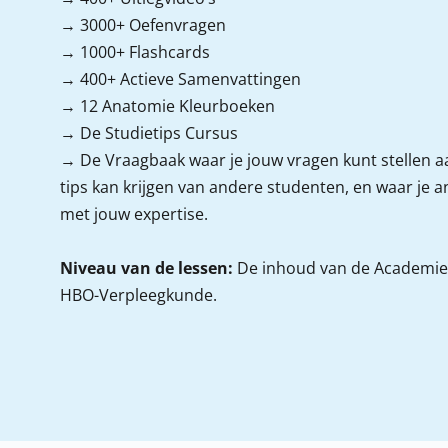
→ 3000+ Oefenvragen
→ 1000+ Flashcards
→ 400+ Actieve Samenvattingen
→ 12 Anatomie Kleurboeken
→ De Studietips Cursus
→ De Vraagbaak
waar je jouw vragen kunt stellen a
tips kan krijgen van andere studenten, en waar je 
met jouw expertise.
Niveau van de lessen:
De inhoud van de Academie 
HBO-Verpleegkunde.