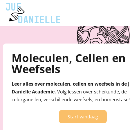
Moleculen, Cellen en
Weefsels
Leer alles over moleculen, cellen en weefsels in de J
Danielle Academie.
Volg lessen over scheikunde, de
celorganellen, verschillende weefsels, en homeostase!
Start vandaag