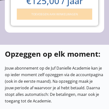
€
125,00
/ jaar
TOEVOEGEN AAN WINKELWAGEN
Opzeggen op elk moment:
Jouw abonnement op de Juf Danielle Academie kan je
op ieder moment zelf opzeggen via de accountpagina
(ook in de eerste maand). Na opzegging maak je
jouw periode af waarvoor je al hebt betaald. Daarna
stopt alles automatisch: De betalingen, maar ook je
toegang tot de Academie.