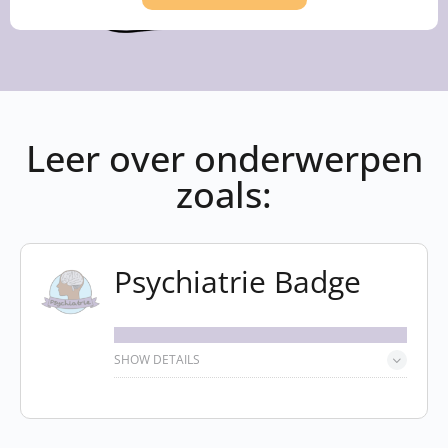
Leer over onderwerpen
zoals:
Psychiatrie Badge
SHOW DETAILS