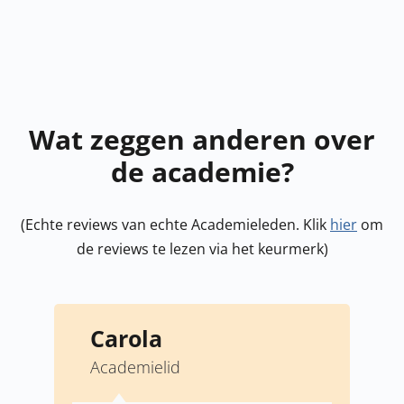
Wat zeggen anderen over
de academie?
(Echte reviews van echte Academieleden. Klik
hier
om
de reviews te lezen via het keurmerk)
Ronald B
Academielid