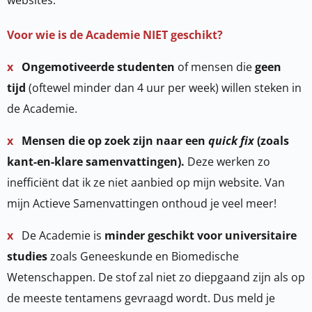
Voor wie is de Academie NIET geschikt?
x
Ongemotiveerde studenten
of mensen die
geen
tijd
(oftewel minder dan 4 uur per week) willen steken in
de Academie.
x
Mensen die op zoek zijn naar een
quick fix
(zoals
kant-en-klare samenvattingen).
Deze werken zo
inefficiënt dat ik ze niet aanbied op mijn website. Van
mijn Actieve Samenvattingen onthoud je veel meer!
x
De Academie is
minder geschikt voor universitaire
studies
zoals Geneeskunde en Biomedische
Wetenschappen. De stof zal niet zo diepgaand zijn als op
de meeste tentamens gevraagd wordt. Dus meld je