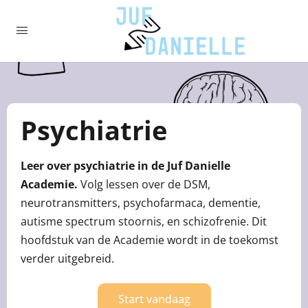
Psychiatrie
Leer over psychiatrie in de Juf Danielle
Academie.
Volg lessen over de DSM,
neurotransmitters, psychofarmaca, dementie,
autisme spectrum stoornis, en schizofrenie. Dit
hoofdstuk van de Academie wordt in de toekomst
verder uitgebreid.
Start vandaag