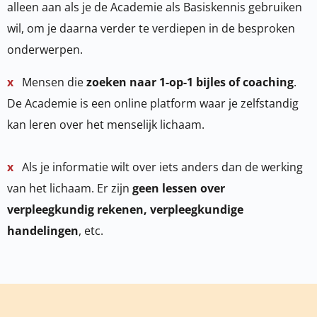
alleen aan als je de Academie als Basiskennis gebruiken
wil, om je daarna verder te verdiepen in de besproken
onderwerpen.
x
Mensen die
zoeken naar 1-op-1 bijles of coaching
.
De Academie is een online platform waar je zelfstandig
kan leren over het menselijk lichaam.
x
Als je informatie wilt over iets anders dan de werking
van het lichaam. Er zijn
geen lessen over
verpleegkundig rekenen, verpleegkundige
handelingen
, etc.