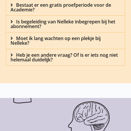
Bestaat er een gratis proefperiode voor de
Academie?
Is begeleiding van Nelleke inbegrepen bij het
abonnement?
Moet ik lang wachten op een plekje bij
Nelleke?
Heb je een andere vraag? Of is er iets nog niet
helemaal duidelijk?