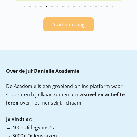
Start vandaag
Over de Juf Danielle Academie
De Academie is een groeiend online platform waar
studenten bij elkaar komen om
visueel en actief te
leren
over het menselijk lichaam.
Je vindt er:
→ 400+ Uitlegvideo’s
→ 3000+ Oefenvragen