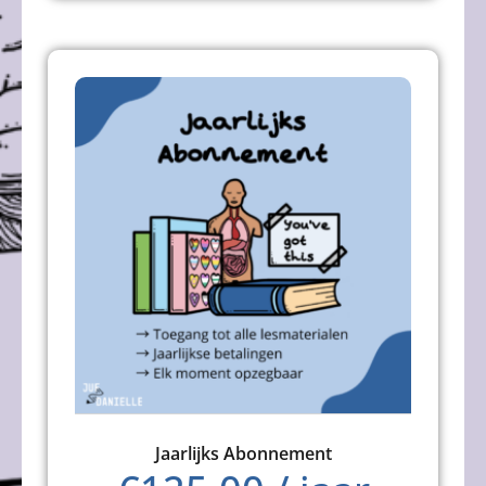
Jaarlijks Abonnement