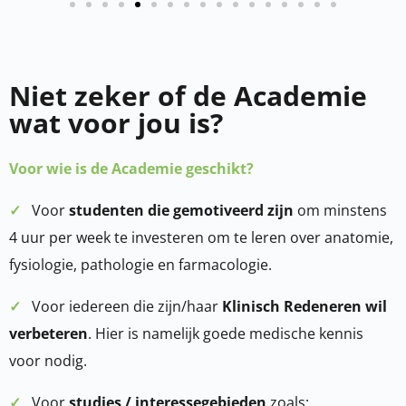
Niet zeker of de Academie
wat voor jou is?
Voor wie is de Academie geschikt?
✓
Voor
studenten die gemotiveerd zijn
om minstens
4 uur per week te investeren om te leren over anatomie,
fysiologie, pathologie en farmacologie.
✓
Voor iedereen die zijn/haar
Klinisch Redeneren wil
verbeteren
. Hier is namelijk goede medische kennis
voor nodig.
✓
Voor
studies / interessegebieden
zoals: