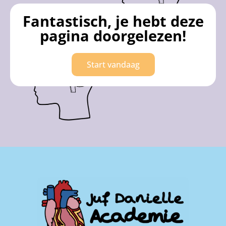
Fantastisch, je hebt deze
pagina doorgelezen!
Start vandaag