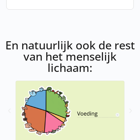
En natuurlijk ook de rest
van het menselijk
lichaam: