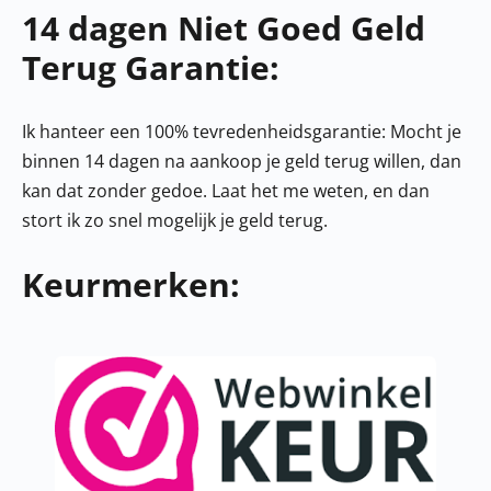
14 dagen Niet Goed Geld
Terug Garantie:
Ik hanteer een 100% tevredenheidsgarantie: Mocht je
binnen 14 dagen na aankoop je geld terug willen, dan
kan dat zonder gedoe. Laat het me weten, en dan
stort ik zo snel mogelijk je geld terug.
Keurmerken: