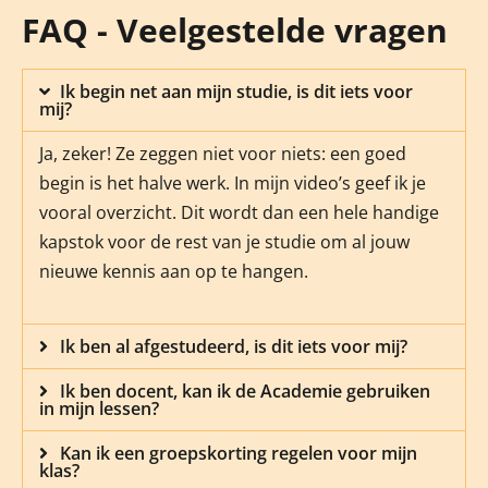
FAQ - Veelgestelde vragen
Ik begin net aan mijn studie, is dit iets voor
mij?
Ja, zeker! Ze zeggen niet voor niets: een goed
begin is het halve werk. In mijn video’s geef ik je
vooral overzicht. Dit wordt dan een hele handige
kapstok voor de rest van je studie om al jouw
nieuwe kennis aan op te hangen.
Ik ben al afgestudeerd, is dit iets voor mij?
Ik ben docent, kan ik de Academie gebruiken
in mijn lessen?
Kan ik een groepskorting regelen voor mijn
klas?