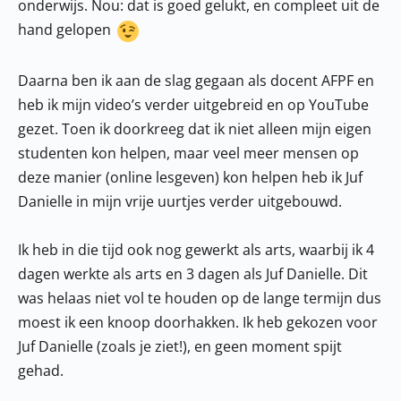
onderwijs. Nou: dat is goed gelukt, en compleet uit de
hand gelopen
Daarna ben ik aan de slag gegaan als docent AFPF en
heb ik mijn video’s verder uitgebreid en op YouTube
gezet. Toen ik doorkreeg dat ik niet alleen mijn eigen
studenten kon helpen, maar veel meer mensen op
deze manier (online lesgeven) kon helpen heb ik Juf
Danielle in mijn vrije uurtjes verder uitgebouwd.
Ik heb in die tijd ook nog gewerkt als arts, waarbij ik 4
dagen werkte als arts en 3 dagen als Juf Danielle. Dit
was helaas niet vol te houden op de lange termijn dus
moest ik een knoop doorhakken. Ik heb gekozen voor
Juf Danielle (zoals je ziet!), en geen moment spijt
gehad.