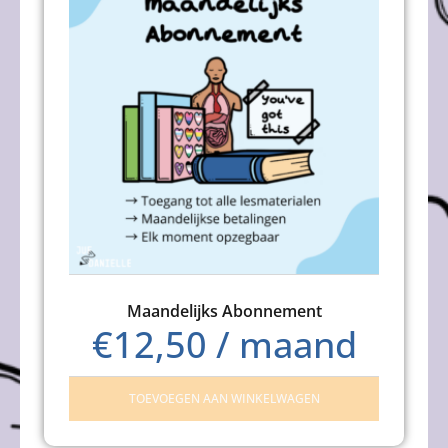
Maandelijks Abonnement
€
12,50
/ maand
TOEVOEGEN AAN WINKELWAGEN