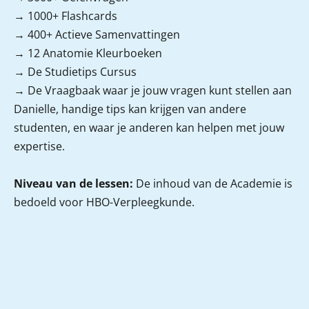
→ 1000+ Flashcards
→ 400+ Actieve Samenvattingen
→ 12 Anatomie Kleurboeken
→ De Studietips Cursus
→ De Vraagbaak
waar je jouw vragen kunt stellen aan
Danielle, handige tips kan krijgen van andere
studenten, en waar je anderen kan helpen met jouw
expertise.
Niveau van de lessen:
De inhoud van de Academie is
bedoeld voor HBO-Verpleegkunde.