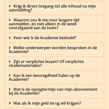
Krijg ik direct toegang tot alle inhoud na mijn
aanmelding?
Waarom zou ik me voor langere tijd
aanmelden, en niet alleen in de week
voorafgaand aan de toets?
Voor wie is de Academie bedoeld?
Welke onderwerpen worden besproken in de
Academie?
Zijn er verplichte lessen? Of verplichte
studiematerialen?
Kan ik een bevoegdheid halen op de
Academie?
Wat is de opzegtermijn van mijn abonnement
bij de Academie?
Wat als ik mijn geld terug wil krijgen?