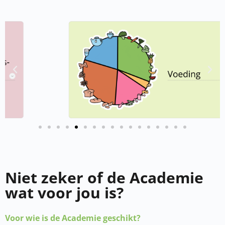
Niet zeker of de Academie
wat voor jou is?
Voor wie is de Academie geschikt?