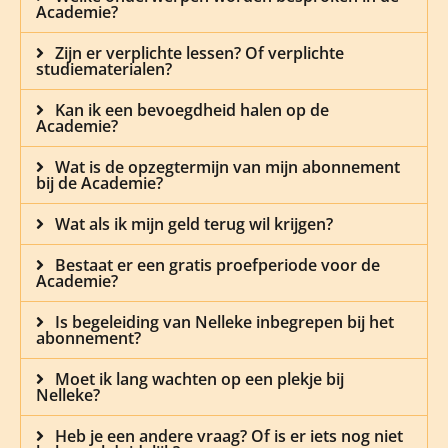
Academie?
Zijn er verplichte lessen? Of verplichte
studiematerialen?
Kan ik een bevoegdheid halen op de
Academie?
Wat is de opzegtermijn van mijn abonnement
bij de Academie?
Wat als ik mijn geld terug wil krijgen?
Bestaat er een gratis proefperiode voor de
Academie?
Is begeleiding van Nelleke inbegrepen bij het
abonnement?
Moet ik lang wachten op een plekje bij
Nelleke?
Heb je een andere vraag? Of is er iets nog niet