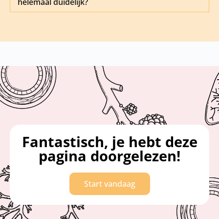
helemaal duidelijk?
Fantastisch, je hebt deze
pagina doorgelezen!
Start vandaag