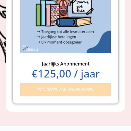
Jaarlijks Abonnement
€
125,00
/ jaar
TOEVOEGEN AAN WINKELWAGEN