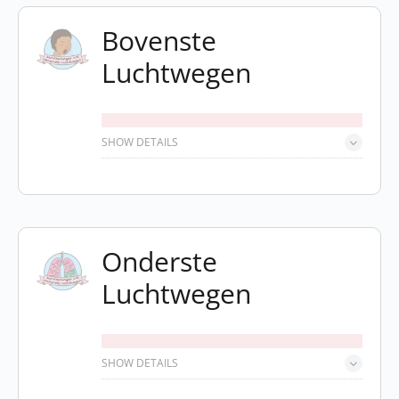
Bovenste
Luchtwegen
SHOW DETAILS
Onderste
Luchtwegen
SHOW DETAILS