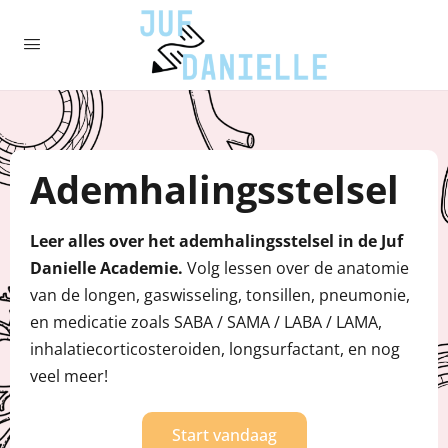
Ademhalingsstelsel
Leer alles over het ademhalingsstelsel in de Juf
Danielle Academie.
Volg lessen over de anatomie
van de longen, gaswisseling, tonsillen, pneumonie,
en medicatie zoals SABA / SAMA / LABA / LAMA,
inhalatiecorticosteroiden, longsurfactant, en nog
veel meer!
Start vandaag