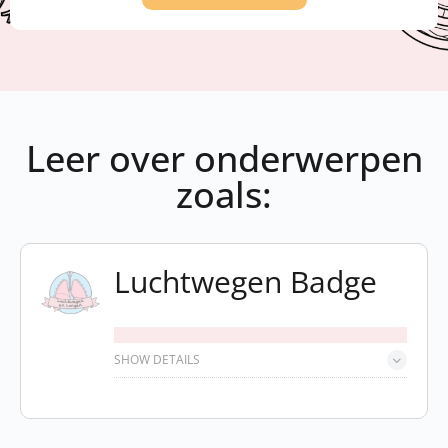
Leer over onderwerpen
zoals:
Luchtwegen Badge
SHOW DETAILS