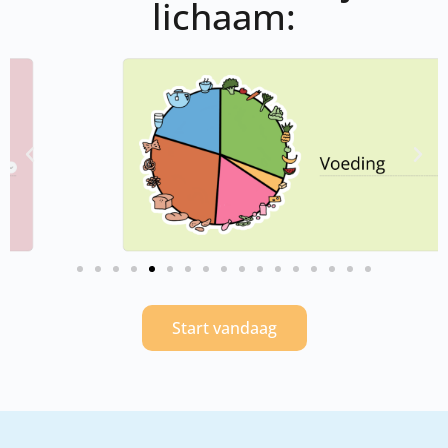
lichaam:
Start vandaag