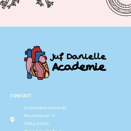
CONTACT
Juf Danielle Academie BV
Muurkasstraat 16
3544 JJ Utrecht