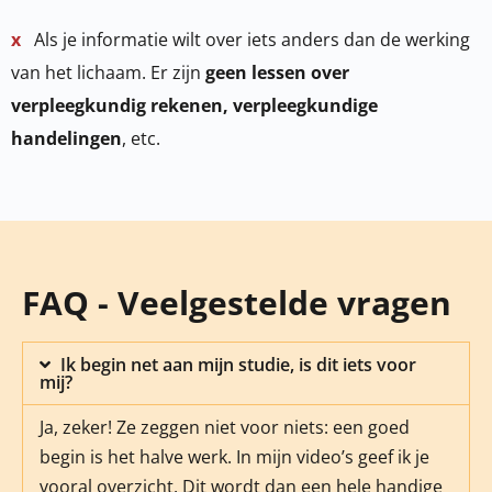
x
Als je informatie wilt over iets anders dan de werking
van het lichaam. Er zijn
geen lessen over
verpleegkundig rekenen, verpleegkundige
handelingen
, etc.
FAQ - Veelgestelde vragen
Ik begin net aan mijn studie, is dit iets voor
mij?
Ja, zeker! Ze zeggen niet voor niets: een goed
begin is het halve werk. In mijn video’s geef ik je
vooral overzicht. Dit wordt dan een hele handige