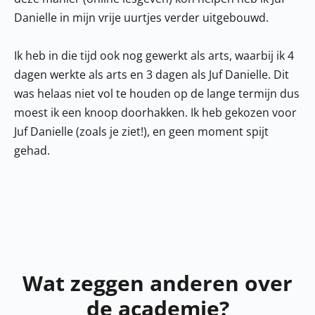
Danielle in mijn vrije uurtjes verder uitgebouwd.
Ik heb in die tijd ook nog gewerkt als arts, waarbij ik 4
dagen werkte als arts en 3 dagen als Juf Danielle. Dit
was helaas niet vol te houden op de lange termijn dus
moest ik een knoop doorhakken. Ik heb gekozen voor
Juf Danielle (zoals je ziet!), en geen moment spijt
gehad.
Wat zeggen anderen over
de academie?