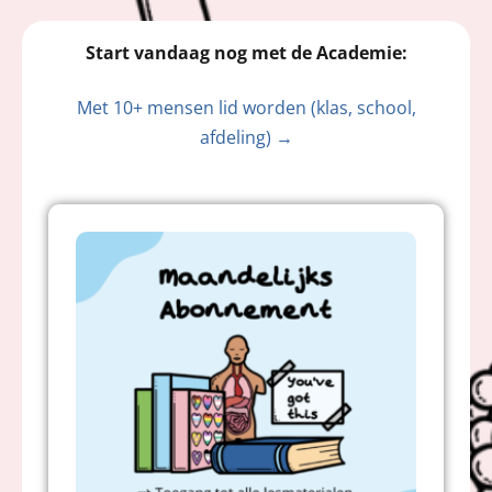
Start vandaag nog met de Academie:
Met 10+ mensen lid worden (klas, school,
afdeling) →