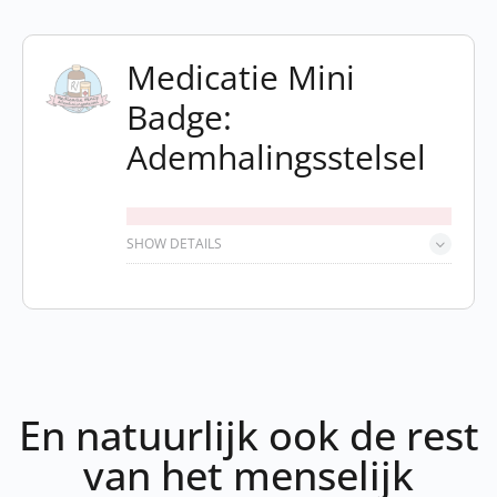
Medicatie Mini
Badge:
Ademhalingsstelsel
SHOW DETAILS
En natuurlijk ook de rest
van het menselijk