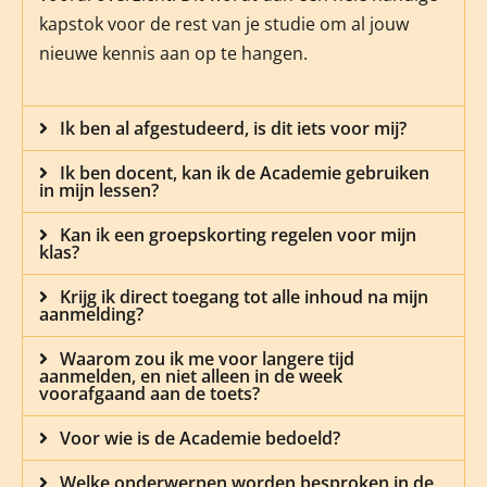
kapstok voor de rest van je studie om al jouw
nieuwe kennis aan op te hangen.
Ik ben al afgestudeerd, is dit iets voor mij?
Ik ben docent, kan ik de Academie gebruiken
in mijn lessen?
Kan ik een groepskorting regelen voor mijn
klas?
Krijg ik direct toegang tot alle inhoud na mijn
aanmelding?
Waarom zou ik me voor langere tijd
aanmelden, en niet alleen in de week
voorafgaand aan de toets?
Voor wie is de Academie bedoeld?
Welke onderwerpen worden besproken in de