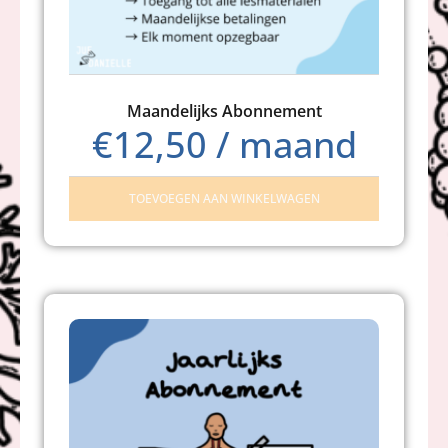
Maandelijks Abonnement
€
12,50
/ maand
TOEVOEGEN AAN WINKELWAGEN