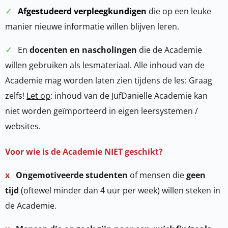
✓
Afgestudeerd verpleegkundigen
die op een leuke
manier nieuwe informatie willen blijven leren.
✓
En
docenten en nascholingen
die de Academie
willen gebruiken als lesmateriaal. Alle inhoud van de
Academie mag worden laten zien tijdens de les: Graag
zelfs!
Let op
: inhoud van de JufDanielle Academie kan
niet worden geïmporteerd in eigen leersystemen /
websites.
Voor wie is de Academie NIET geschikt?
x
Ongemotiveerde studenten
of mensen die
geen
tijd
(oftewel minder dan 4 uur per week) willen steken in
de Academie.