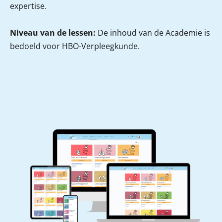
expertise.
Niveau van de lessen:
De inhoud van de Academie is
bedoeld voor HBO-Verpleegkunde.