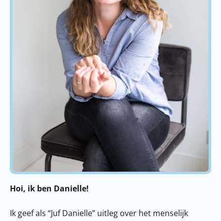
Hoi, ik ben Danielle!
Ik geef als “Juf Danielle” uitleg over het menselijk