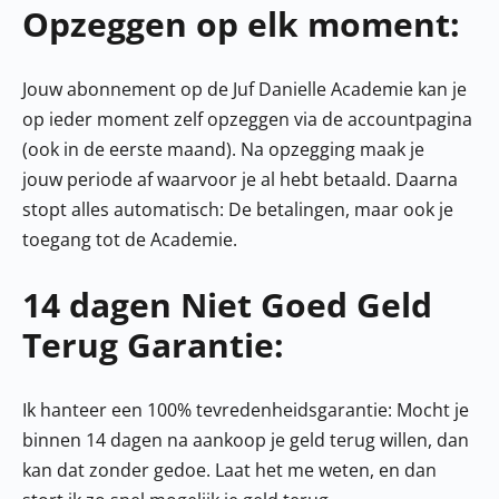
Opzeggen op elk moment:
Jouw abonnement op de Juf Danielle Academie kan je
op ieder moment zelf opzeggen via de accountpagina
(ook in de eerste maand). Na opzegging maak je
jouw periode af waarvoor je al hebt betaald. Daarna
stopt alles automatisch: De betalingen, maar ook je
toegang tot de Academie.
14 dagen Niet Goed Geld
Terug Garantie:
Ik hanteer een 100% tevredenheidsgarantie: Mocht je
binnen 14 dagen na aankoop je geld terug willen, dan
kan dat zonder gedoe. Laat het me weten, en dan