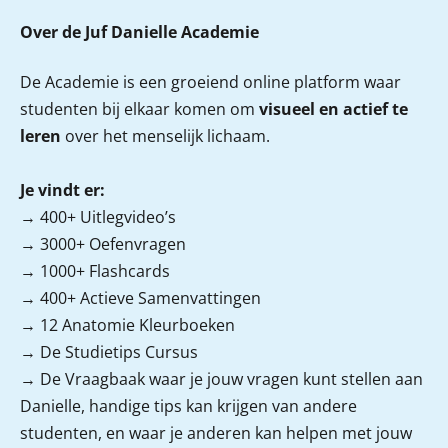
Over de Juf Danielle Academie
De Academie is een groeiend online platform waar
studenten bij elkaar komen om
visueel en actief te
leren
over het menselijk lichaam.
Je vindt er:
→ 400+ Uitlegvideo’s
→ 3000+ Oefenvragen
→ 1000+ Flashcards
→ 400+ Actieve Samenvattingen
→ 12 Anatomie Kleurboeken
→ De Studietips Cursus
→ De Vraagbaak
waar je jouw vragen kunt stellen aan
Danielle, handige tips kan krijgen van andere
studenten, en waar je anderen kan helpen met jouw