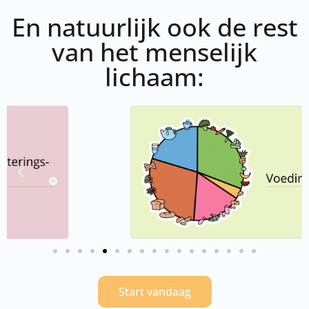
En natuurlijk ook de rest
van het menselijk
lichaam:
Start vandaag