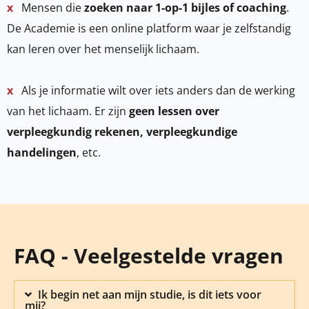
x
Mensen die
zoeken naar 1-op-1 bijles of coaching
.
De Academie is een online platform waar je zelfstandig
kan leren over het menselijk lichaam.
x
Als je informatie wilt over iets anders dan de werking
van het lichaam. Er zijn
geen lessen over
verpleegkundig rekenen, verpleegkundige
handelingen
, etc.
FAQ - Veelgestelde vragen
Ik begin net aan mijn studie, is dit iets voor
mij?