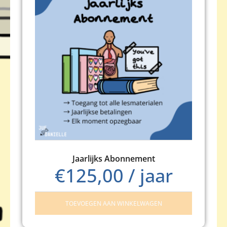
Jaarlijks Abonnement
€
125,00
/ jaar
TOEVOEGEN AAN WINKELWAGEN