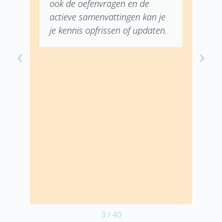
ook de oefenvragen en de
actieve samenvattingen kan je
je kennis opfrissen of updaten.
3
/
40