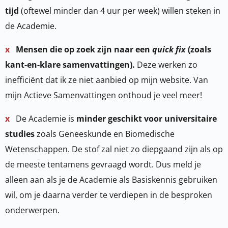
tijd
(oftewel minder dan 4 uur per week) willen steken in
de Academie.
x
Mensen die op zoek zijn naar een
quick fix
(zoals
kant-en-klare samenvattingen).
Deze werken zo
inefficiënt dat ik ze niet aanbied op mijn website. Van
mijn Actieve Samenvattingen onthoud je veel meer!
x
De Academie is
minder geschikt voor universitaire
studies
zoals Geneeskunde en Biomedische
Wetenschappen. De stof zal niet zo diepgaand zijn als op
de meeste tentamens gevraagd wordt. Dus meld je
alleen aan als je de Academie als Basiskennis gebruiken
wil, om je daarna verder te verdiepen in de besproken
onderwerpen.