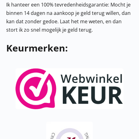
Ik hanteer een 100% tevredenheidsgarantie: Mocht je
binnen 14 dagen na aankoop je geld terug willen, dan
kan dat zonder gedoe. Laat het me weten, en dan
stort ik zo snel mogelijk je geld terug.
Keurmerken: