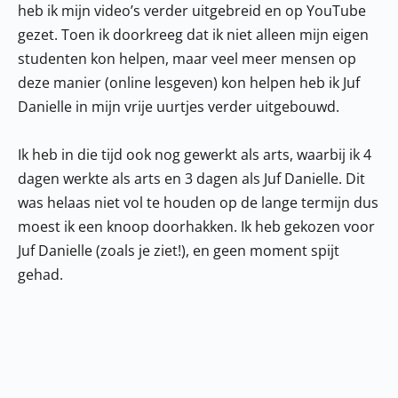
heb ik mijn video’s verder uitgebreid en op YouTube
gezet. Toen ik doorkreeg dat ik niet alleen mijn eigen
studenten kon helpen, maar veel meer mensen op
deze manier (online lesgeven) kon helpen heb ik Juf
Danielle in mijn vrije uurtjes verder uitgebouwd.
Ik heb in die tijd ook nog gewerkt als arts, waarbij ik 4
dagen werkte als arts en 3 dagen als Juf Danielle. Dit
was helaas niet vol te houden op de lange termijn dus
moest ik een knoop doorhakken. Ik heb gekozen voor
Juf Danielle (zoals je ziet!), en geen moment spijt
gehad.