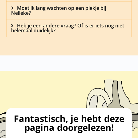
Moet ik lang wachten op een plekje bij
Nelleke?
Heb je een andere vraag? Of is er iets nog niet
helemaal duidelijk?
Fantastisch, je hebt deze
pagina doorgelezen!