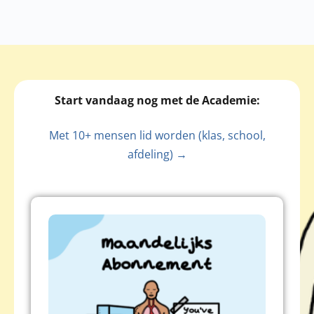
Start vandaag nog met de Academie:
Met 10+ mensen lid worden (klas, school,
afdeling) →