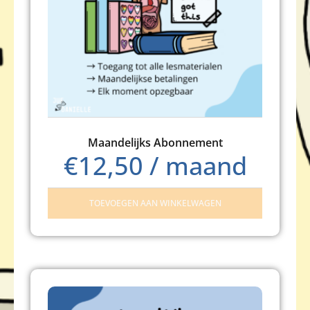
Maandelijks Abonnement
€
12,50
/ maand
TOEVOEGEN AAN WINKELWAGEN