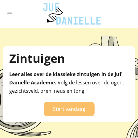
Zintuigen
Leer alles over de klassieke zintuigen in de Juf
Danielle Academie.
Volg de lessen over de ogen,
gezichtsveld, oren, neus en tong!
Start vandaag