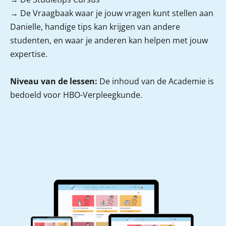
→ De Vraagbaak
waar je jouw vragen kunt stellen aan
Danielle, handige tips kan krijgen van andere
studenten, en waar je anderen kan helpen met jouw
expertise.
Niveau van de lessen:
De inhoud van de Academie is
bedoeld voor HBO-Verpleegkunde.