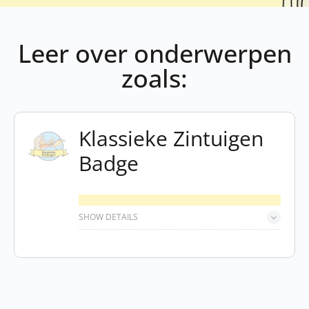
Leer over onderwerpen
zoals:
Klassieke Zintuigen
Badge
SHOW DETAILS