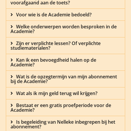
voorafgaand aan de toets?
Voor wie is de Academie bedoeld?
Welke onderwerpen worden besproken in de
Academie?
Zijn er verplichte lessen? Of verplichte
studiematerialen?
Kan ik een bevoegdheid halen op de
Academie?
Wat is de opzegtermijn van mijn abonnement
bij de Academie?
Wat als ik mijn geld terug wil krijgen?
Bestaat er een gratis proefperiode voor de
Academie?
Is begeleiding van Nelleke inbegrepen bij het
abonnement?