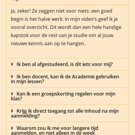
Ja, zeker! Ze zeggen niet voor niets: een goed
begin is het halve werk. In mijn video’s geef ik je
vooral overzicht. Dit wordt dan een hele handige
kapstok voor de rest van je studie om al jouw
nieuwe kennis aan op te hangen.
Ik ben al afgestudeerd, is dit iets voor mij?
Ik ben docent, kan ik de Academie gebruiken
in mijn lessen?
Kan ik een groepskorting regelen voor mijn
klas?
Krijg ik direct toegang tot alle inhoud na mijn
aanmelding?
Waarom zou ik me voor langere tijd
aanmelden, en niet alleen in de week