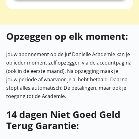
Opzeggen op elk moment:
Jouw abonnement op de Juf Danielle Academie kan je
op ieder moment zelf opzeggen via de accountpagina
(ook in de eerste maand). Na opzegging maak je
jouw periode af waarvoor je al hebt betaald. Daarna
stopt alles automatisch: De betalingen, maar ook je
toegang tot de Academie.
14 dagen Niet Goed Geld
Terug Garantie: